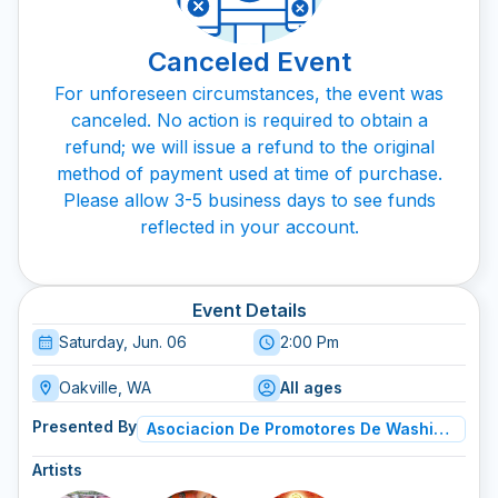
Canceled Event
For unforeseen circumstances, the event was
canceled. No action is required to obtain a
refund; we will issue a refund to the original
method of payment used at time of purchase.
Please allow 3-5 business days to see funds
reflected in your account.
Event Details
Saturday, Jun. 06
2:00 Pm
Oakville, WA
All ages
Presented By
Asociacion De Promotores De Washington
Artists