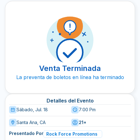
Venta Terminada
La preventa de boletos en línea ha terminado
Detalles del Evento
Sábado, Jul. 18
7:00 Pm
Santa Ana, CA
21+
Presentado Por
Rock Force Promotions