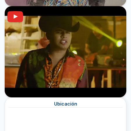
Ubicación