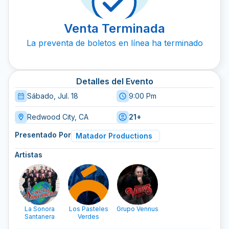
Venta Terminada
La preventa de boletos en línea ha terminado
Detalles del Evento
Sábado, Jul. 18
9:00 Pm
Redwood City, CA
21+
Presentado Por
Matador Productions
Artistas
La Sonora
Los Pasteles
Grupo Vennus
Santanera
Verdes