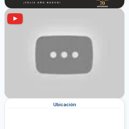
Ubicación