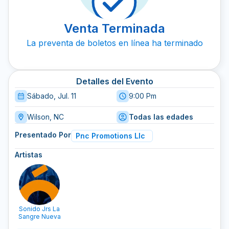
Venta Terminada
La preventa de boletos en línea ha terminado
Detalles del Evento
Sábado, Jul. 11
9:00 Pm
Wilson, NC
Todas las edades
Presentado Por
Pnc Promotions Llc
Artistas
Sonido Jrs La
Sangre Nueva