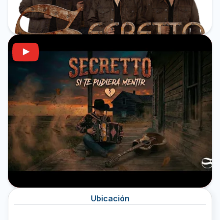
Ubicación