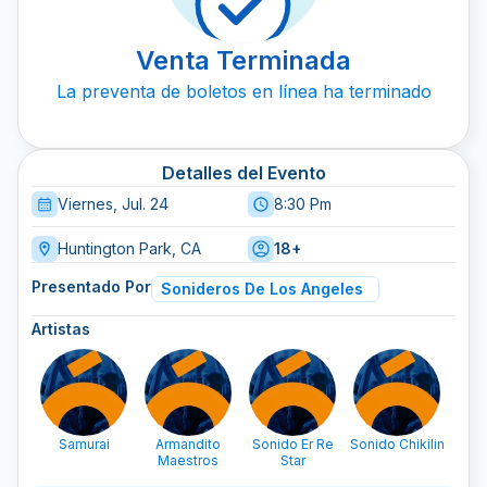
Venta Terminada
La preventa de boletos en línea ha terminado
Detalles del Evento
Viernes, Jul. 24
8:30 Pm
Huntington Park, CA
18+
Presentado Por
Sonideros De Los Angeles
Artistas
Samurai
Armandito
Sonido Er Re
Sonido Chikilin
Maestros
Star