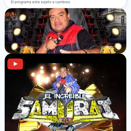
El programa esta sujeto a cambios