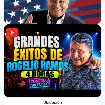
Ubicación