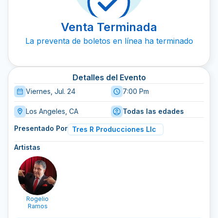
Venta Terminada
La preventa de boletos en línea ha terminado
Detalles del Evento
Viernes, Jul. 24
7:00 Pm
Los Angeles, CA
Todas las edades
Presentado Por
Tres R Producciones Llc
Artistas
Rogelio
Ramos