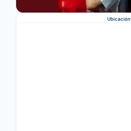
Ubicación