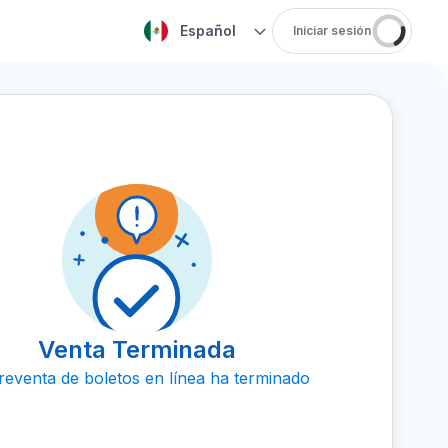
Español
Iniciar sesión
Venta Terminada
reventa de boletos en línea ha terminado