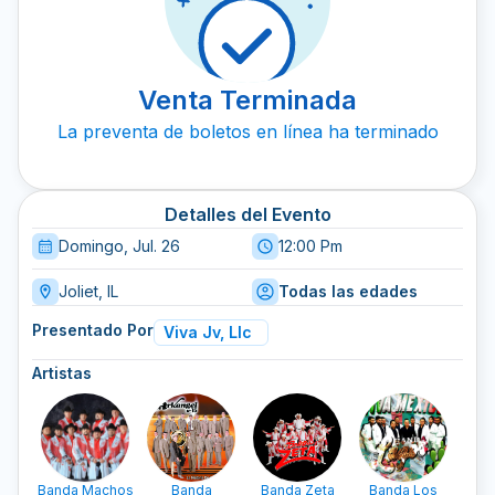
Venta Terminada
La preventa de boletos en línea ha terminado
Detalles del Evento
Domingo, Jul. 26
12:00 Pm
Joliet, IL
Todas las edades
Presentado Por
Viva Jv, Llc
Artistas
Banda Machos
Banda
Banda Zeta
Banda Los