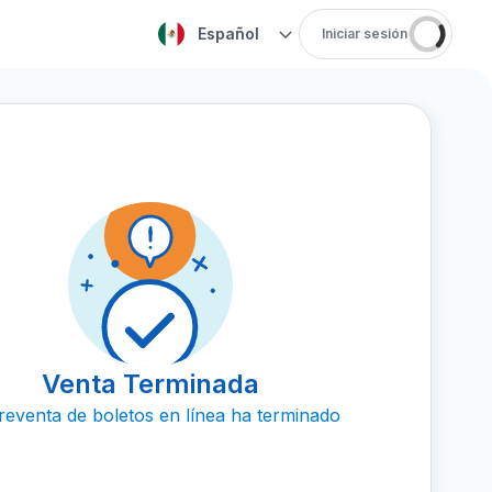
Español
Iniciar sesión
Venta Terminada
reventa de boletos en línea ha terminado