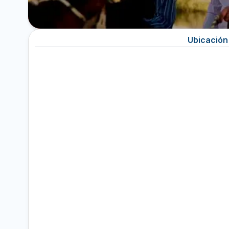
Ubicación