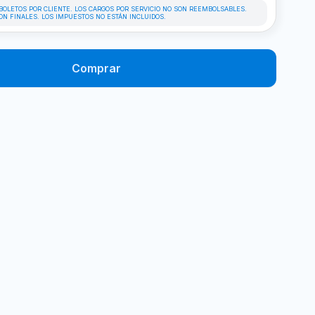
 BOLETOS POR CLIENTE. LOS CARGOS POR SERVICIO NO SON REEMBOLSABLES.
ON FINALES. LOS IMPUESTOS NO ESTÁN INCLUIDOS.
Comprar