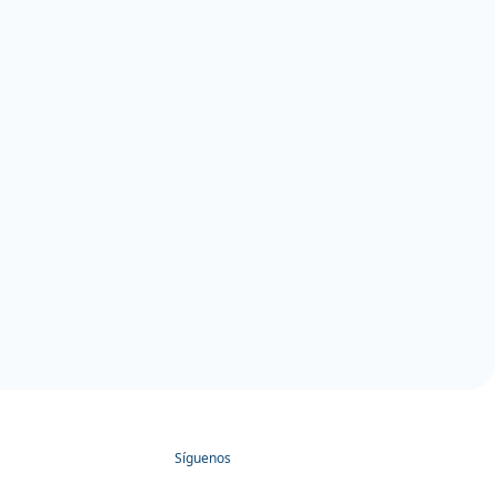
Síguenos