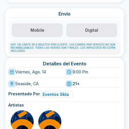
Envío
Mobile
Digital
HAY UN LÍMITE DE 6 BOLETOS POR CLIENTE. LOS CARGOS POR SERVICIO NO SON
REEMBOLSABLES. TODAS LAS VENTAS SON FINALES. LOS IMPUESTOS NO ESTÁN
INCLUIDOS.
Detalles del Evento
Viernes, Ago. 14
9:00 Pm
Seaside, CA
21+
Presentado Por
Eventos Skla
Artistas