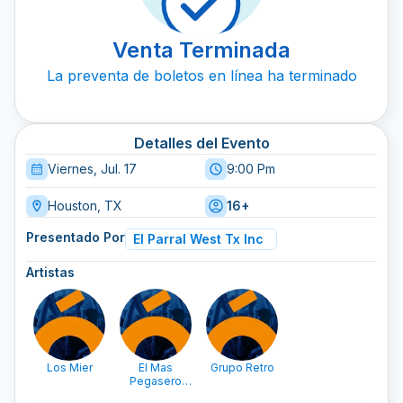
Venta Terminada
La preventa de boletos en línea ha terminado
Detalles del Evento
Viernes, Jul. 17
9:00 Pm
Houston, TX
16+
Presentado Por
El Parral West Tx Inc
Artistas
Los Mier
El Mas
Grupo Retro
Pegasero
Pegasso