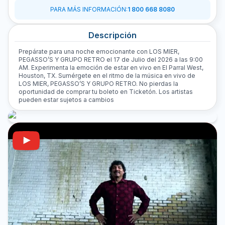
PARA MÁS INFORMACIÓN
:
1 800 668 8080
Descripción
Prepárate para una noche emocionante con LOS MIER,
PEGASSO’S Y GRUPO RETRO el 17 de Julio del 2026 a las 9:00
AM. Experimenta la emoción de estar en vivo en El Parral West,
Houston, TX. Sumérgete en el ritmo de la música en vivo de
LOS MIER, PEGASSO’S Y GRUPO RETRO. No pierdas la
oportunidad de comprar tu boleto en Ticketón. Los artistas
pueden estar sujetos a cambios