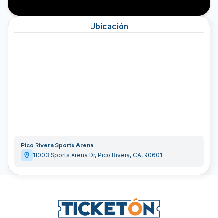
Ubicación
Pico Rivera Sports Arena
11003 Sports Arena Dr
,
Pico Rivera
,
CA
,
90601