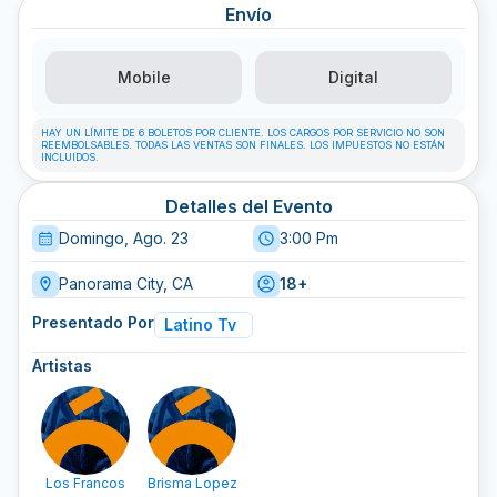
Envío
Mobile
Digital
HAY UN LÍMITE DE 6 BOLETOS POR CLIENTE. LOS CARGOS POR SERVICIO NO SON
REEMBOLSABLES. TODAS LAS VENTAS SON FINALES. LOS IMPUESTOS NO ESTÁN
INCLUIDOS.
Detalles del Evento
Domingo, Ago. 23
3:00 Pm
Panorama City, CA
18+
Presentado Por
Latino Tv
Artistas
Los Francos
Brisma Lopez