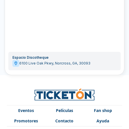
Espacio Discotheque
6100 Live Oak Pkwy
,
Norcross
,
GA
,
30093
Eventos
Películas
Fan shop
Promotores
Contacto
Ayuda