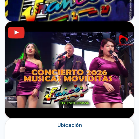
Ubicación