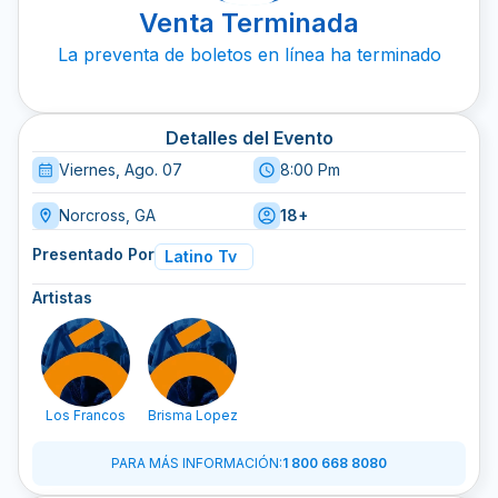
Venta Terminada
La preventa de boletos en línea ha terminado
Detalles del Evento
Viernes, Ago. 07
8:00 Pm
Norcross, GA
18+
Presentado Por
Latino Tv
Artistas
Los Francos
Brisma Lopez
PARA MÁS INFORMACIÓN
:
1 800 668 8080