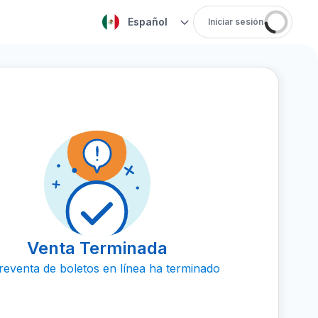
Español
Iniciar sesión
Venta Terminada
reventa de boletos en línea ha terminado