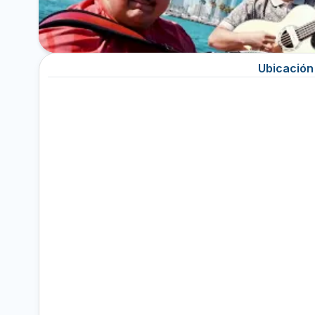
Ubicación