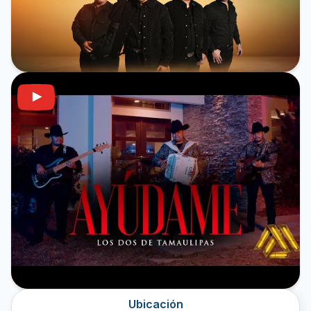
Ubicación