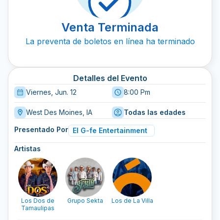
Venta Terminada
La preventa de boletos en línea ha terminado
Detalles del Evento
Viernes, Jun. 12
8:00 Pm
West Des Moines, IA
Todas las edades
Presentado Por
El G-fe Entertainment
Artistas
Los Dos de
Grupo Sekta
Los de La Villa
Tamaulipas