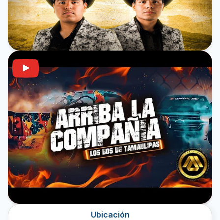
Ubicación