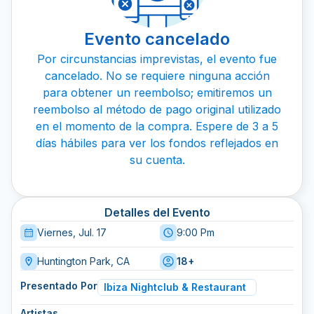
Evento cancelado
Por circunstancias imprevistas, el evento fue
cancelado. No se requiere ninguna acción
para obtener un reembolso; emitiremos un
reembolso al método de pago original utilizado
en el momento de la compra. Espere de 3 a 5
días hábiles para ver los fondos reflejados en
su cuenta.
Detalles del Evento
Viernes, Jul. 17
9:00 Pm
Huntington Park, CA
18+
Presentado Por
Ibiza Nightclub & Restaurant
Artistas