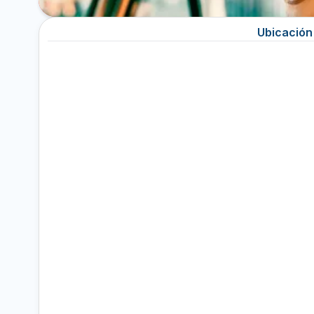
Ubicación