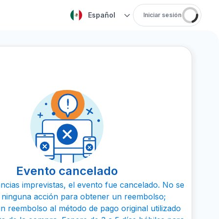
Español
Iniciar sesión
Evento cancelado
ncias imprevistas, el evento fue cancelado. No se
 ninguna acción para obtener un reembolso;
n reembolso al método de pago original utilizado