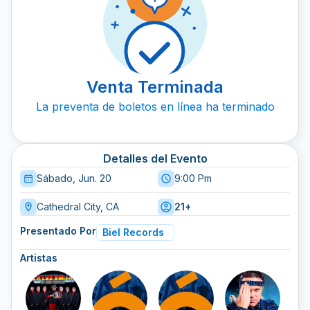
Venta Terminada
La preventa de boletos en línea ha terminado
Detalles del Evento
Sábado, Jun. 20
9:00 Pm
Cathedral City, CA
21+
Presentado Por
Biel Records
Artistas