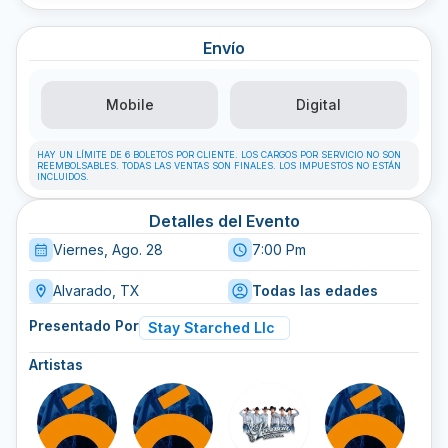
Envío
Mobile
Digital
HAY UN LÍMITE DE 6 BOLETOS POR CLIENTE. LOS CARGOS POR SERVICIO NO SON
REEMBOLSABLES. TODAS LAS VENTAS SON FINALES. LOS IMPUESTOS NO ESTÁN
INCLUIDOS.
Detalles del Evento
Viernes, Ago. 28
7:00 Pm
Alvarado, TX
Todas las edades
Presentado Por
Stay Starched Llc
Artistas