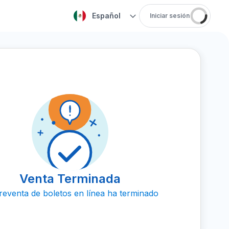
Español
Iniciar sesión
Venta Terminada
reventa de boletos en línea ha terminado