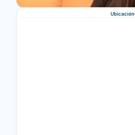
Ubicación