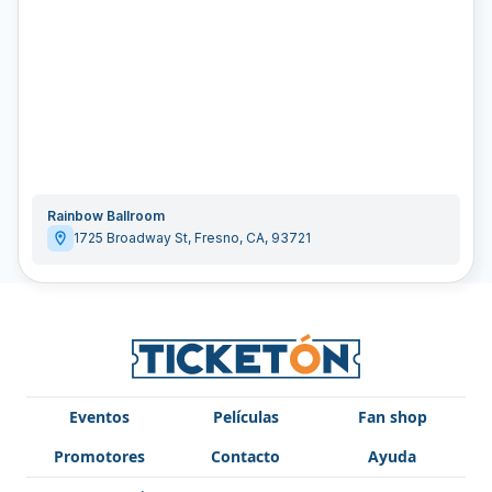
Rainbow Ballroom
1725 Broadway St
,
Fresno
,
CA
,
93721
Eventos
Películas
Fan shop
Promotores
Contacto
Ayuda