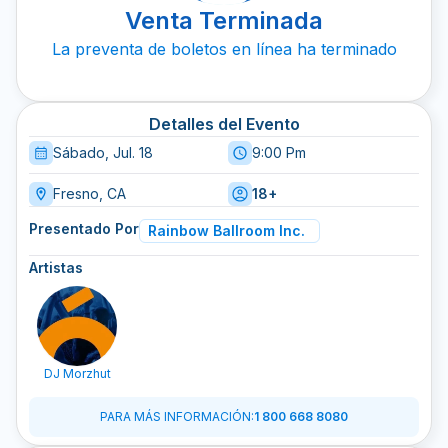
Venta Terminada
La preventa de boletos en línea ha terminado
Detalles del Evento
Sábado, Jul. 18
9:00 Pm
Fresno, CA
18+
Presentado Por
Rainbow Ballroom Inc.
Artistas
DJ Morzhut
PARA MÁS INFORMACIÓN
:
1 800 668 8080