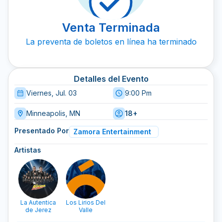
Venta Terminada
La preventa de boletos en línea ha terminado
Detalles del Evento
Viernes, Jul. 03
9:00 Pm
Minneapolis, MN
18+
Presentado Por
Zamora Entertainment
Artistas
La Autentica
Los Lirios Del
de Jerez
Valle