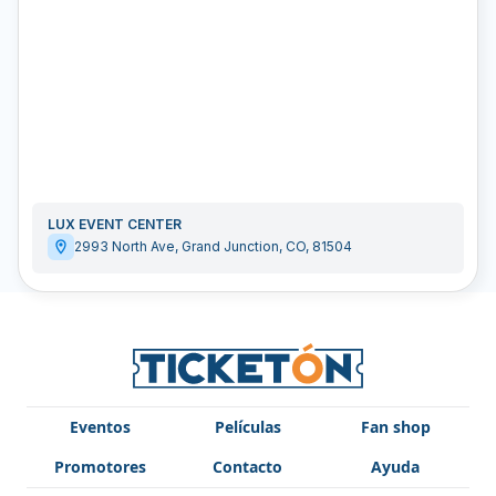
LUX EVENT CENTER
2993 North Ave
,
Grand Junction
,
CO
,
81504
Eventos
Películas
Fan shop
Promotores
Contacto
Ayuda