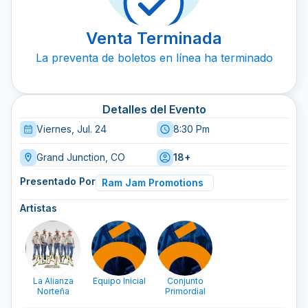
Venta Terminada
La preventa de boletos en línea ha terminado
Detalles del Evento
Viernes, Jul. 24
8:30 Pm
Grand Junction, CO
18+
Presentado Por
Ram Jam Promotions
Artistas
La Alianza
Equipo Inicial
Conjunto
Norteña
Primordial