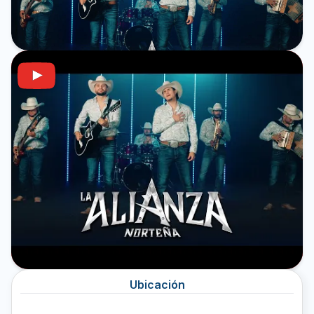
Ubicación