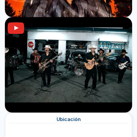
Ubicación