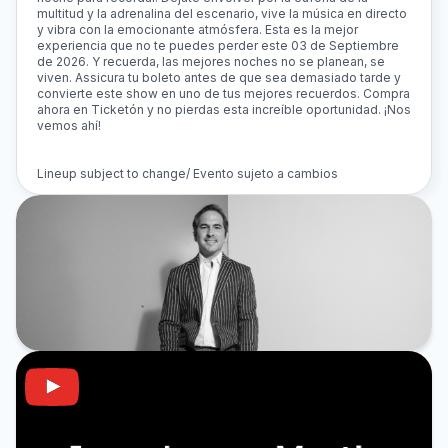
multitud y la adrenalina del escenario, vive la música en directo
y vibra con la emocionante atmósfera. Esta es la mejor
experiencia que no te puedes perder este 03 de Septiembre
de 2026. Y recuerda, las mejores noches no se planean, se
viven. Assicura tu boleto antes de que sea demasiado tarde y
convierte este show en uno de tus mejores recuerdos. Compra
ahora en Ticketón y no pierdas esta increíble oportunidad. ¡Nos
vemos ahí!
Lineup subject to change/ Evento sujeto a cambios