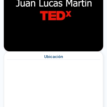
Ubicación