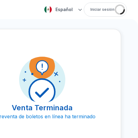
Español
Iniciar sesión
Venta Terminada
reventa de boletos en línea ha terminado