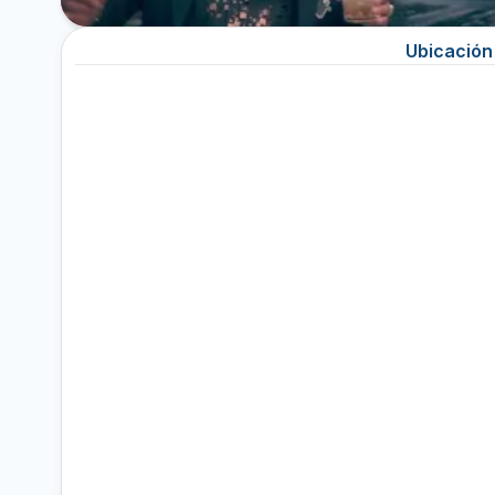
Ubicación