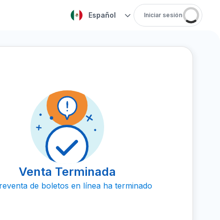
Español
Iniciar sesión
Venta Terminada
reventa de boletos en línea ha terminado