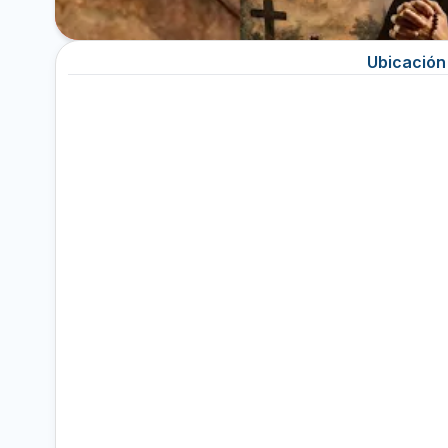
Ubicación