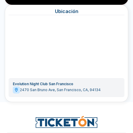
Ubicación
Evolution Night Club San Francisco
2470 San Bruno Ave
,
San Francisco
,
CA
,
94134