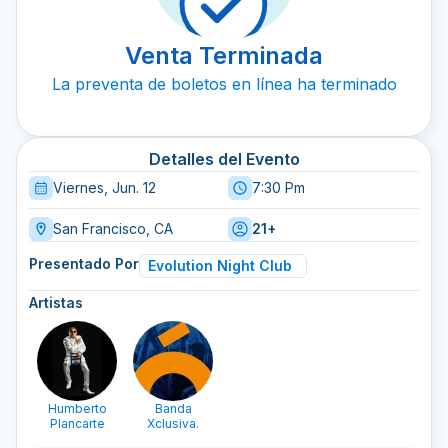
Venta Terminada
La preventa de boletos en línea ha terminado
Detalles del Evento
Viernes, Jun. 12
7:30 Pm
San Francisco, CA
21+
Presentado Por
Evolution Night Club
Artistas
Humberto
Banda
Plancarte
Xclusiva.