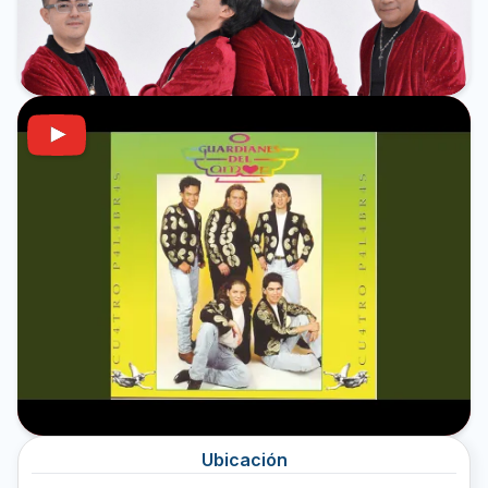
Ubicación