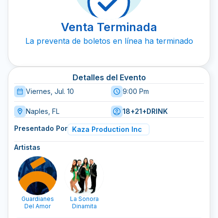
Venta Terminada
La preventa de boletos en línea ha terminado
Detalles del Evento
Viernes, Jul. 10
9:00 Pm
Naples, FL
18+21+DRINK
Presentado Por
Kaza Production Inc
Artistas
Guardianes
La Sonora
Del Amor
Dinamita