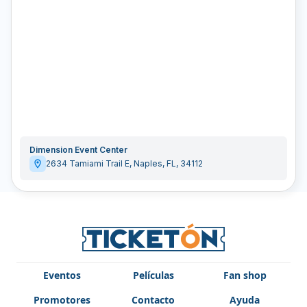
Dimension Event Center
2634 Tamiami Trail E
,
Naples
,
FL
,
34112
Eventos
Películas
Fan shop
Promotores
Contacto
Ayuda