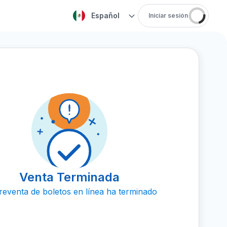
Español
Iniciar sesión
Venta Terminada
reventa de boletos en línea ha terminado