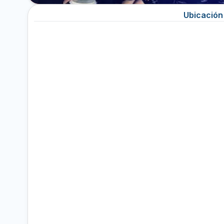
Ubicación