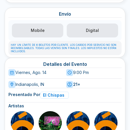
Envío
Mobile
Digital
HAY UN LÍMITE DE 6 BOLETOS POR CLIENTE. LOS CARGOS POR SERVICIO NO SON
REEMBOLSABLES. TODAS LAS VENTAS SON FINALES. LOS IMPUESTOS NO ESTÁN
INCLUIDOS.
Detalles del Evento
Viernes, Ago. 14
9:00 Pm
Indianapolis, IN
21+
Presentado Por
El Chispas
Artistas