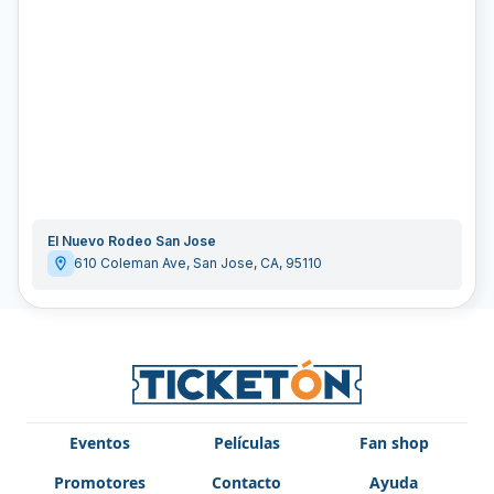
El Nuevo Rodeo San Jose
610 Coleman Ave
,
San Jose
,
CA
,
95110
Eventos
Películas
Fan shop
Promotores
Contacto
Ayuda