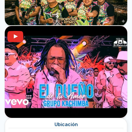
Ubicación