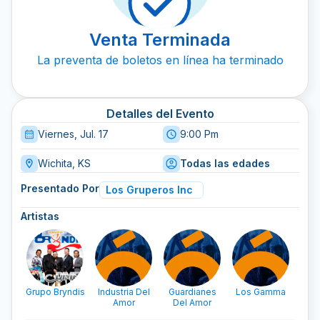
Venta Terminada
La preventa de boletos en línea ha terminado
Detalles del Evento
Viernes, Jul. 17
9:00 Pm
Wichita, KS
Todas las edades
Presentado Por
Los Gruperos Inc
Artistas
Grupo Bryndis
Industria Del
Guardianes
Los Gamma
Amor
Del Amor