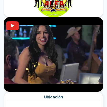
Ubicación