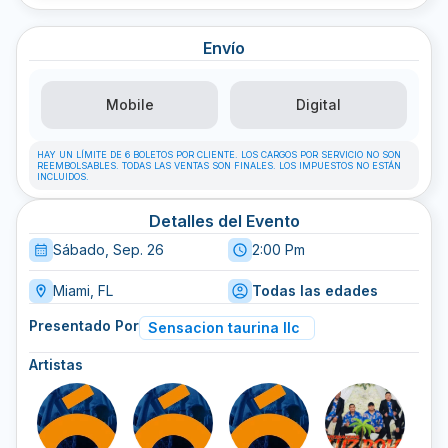
Envío
Mobile
Digital
HAY UN LÍMITE DE 6 BOLETOS POR CLIENTE. LOS CARGOS POR SERVICIO NO SON
REEMBOLSABLES. TODAS LAS VENTAS SON FINALES. LOS IMPUESTOS NO ESTÁN
INCLUIDOS.
Detalles del Evento
Sábado, Sep. 26
2:00 Pm
Miami, FL
Todas las edades
Presentado Por
Sensacion taurina llc
Artistas