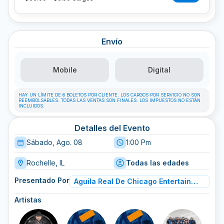
Envío
Mobile
Digital
HAY UN LÍMITE DE 6 BOLETOS POR CLIENTE. LOS CARGOS POR SERVICIO NO SON
REEMBOLSABLES. TODAS LAS VENTAS SON FINALES. LOS IMPUESTOS NO ESTÁN
INCLUIDOS.
Detalles del Evento
Sábado, Ago. 08
1:00 Pm
Rochelle, IL
Todas las edades
Presentado Por
Aguila Real De Chicago Entertainment
Artistas