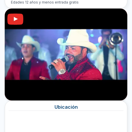
Edades 12 años y menos entrada gratis
Ubicación