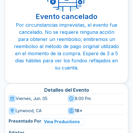
Evento cancelado
Por circunstancias imprevistas, el evento fue
cancelado. No se requiere ninguna acción
para obtener un reembolso; emitiremos un
reembolso al método de pago original utilizado
en el momento de la compra. Espere de 3 a 5
días hábiles para ver los fondos reflejados en
su cuenta.
Detalles del Evento
Viernes, Jun. 05
8:00 Pm
Lynwood, CA
18+
Presentado Por
Vma Productions
Artistas