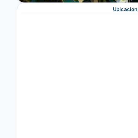
Ubicación