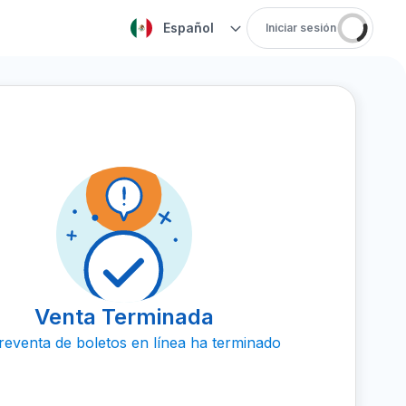
Español
Iniciar sesión
Venta Terminada
reventa de boletos en línea ha terminado