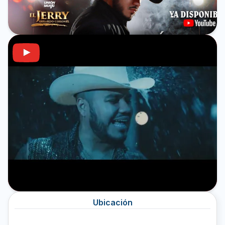
Ubicación