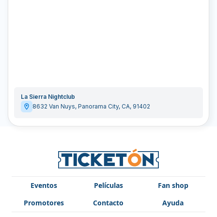
La Sierra Nightclub
8632 Van Nuys
,
Panorama City
,
CA
,
91402
Eventos
Películas
Fan shop
Promotores
Contacto
Ayuda