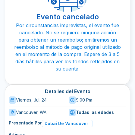
Evento cancelado
Por circunstancias imprevistas, el evento fue
cancelado. No se requiere ninguna acción
para obtener un reembolso; emitiremos un
reembolso al método de pago original utilizado
en el momento de la compra. Espere de 3 a 5
días hábiles para ver los fondos reflejados en
su cuenta.
Detalles del Evento
Viernes, Jul. 24
9:00 Pm
Vancouver, WA
Todas las edades
Presentado Por
Dubai De Vancouver
Artistas