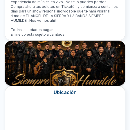
experiencia de música en vivo. ¡No te lo puedes perder!
Compra ahora tus boletos en Ticketón y comienza a contar los
días para un show regional inolvidable que te hará vibrar al
ritmo de EL ANGEL DE LA SIERRA Y LA BANDA SIEMPRE
HUMILDE. ¡Nos vemos ahí!
Todas las edades pagan
El line up está sujeto a cambios
Ubicación