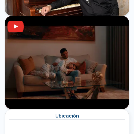
Ubicación