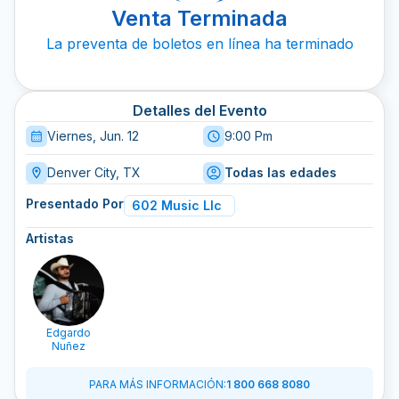
Venta Terminada
La preventa de boletos en línea ha terminado
Detalles del Evento
Viernes, Jun. 12
9:00 Pm
Denver City, TX
Todas las edades
Presentado Por
602 Music Llc
Artistas
Edgardo
Nuñez
PARA MÁS INFORMACIÓN
:
1 800 668 8080