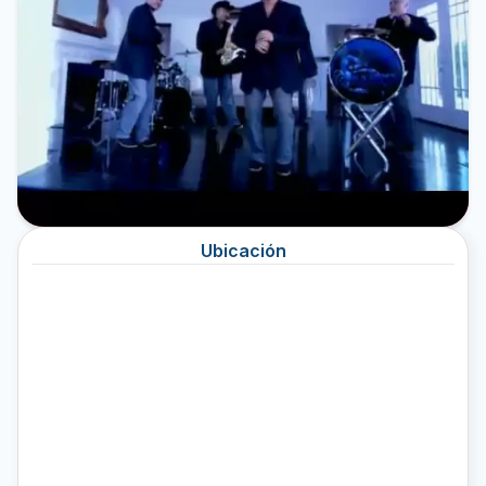
Ubicación