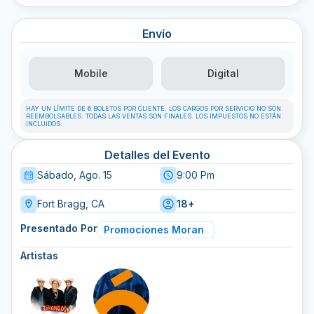
Envío
Mobile
Digital
HAY UN LÍMITE DE 6 BOLETOS POR CLIENTE. LOS CARGOS POR SERVICIO NO SON
REEMBOLSABLES. TODAS LAS VENTAS SON FINALES. LOS IMPUESTOS NO ESTÁN
INCLUIDOS.
Detalles del Evento
Sábado, Ago. 15
9:00 Pm
Fort Bragg, CA
18+
Presentado Por
Promociones Moran
Artistas