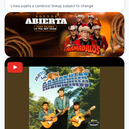
Linea sujeta a cambios/ lineup subject to change