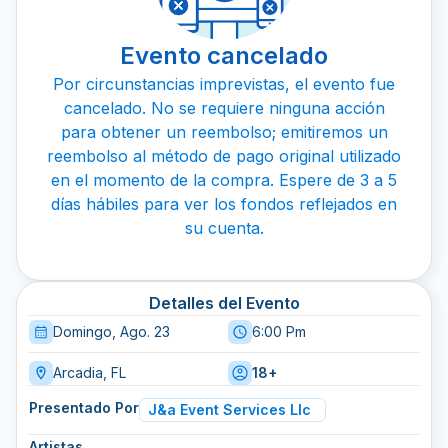
Evento cancelado
Por circunstancias imprevistas, el evento fue
cancelado. No se requiere ninguna acción
para obtener un reembolso; emitiremos un
reembolso al método de pago original utilizado
en el momento de la compra. Espere de 3 a 5
días hábiles para ver los fondos reflejados en
su cuenta.
Detalles del Evento
Domingo, Ago. 23
6:00 Pm
Arcadia, FL
18+
Presentado Por
J&a Event Services Llc
Artistas